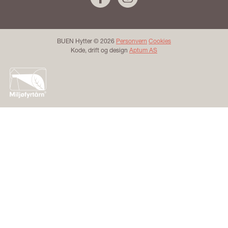
BUEN Hytter © 2026
Personvern
Cookies
Kode, drift og design
Aptum AS